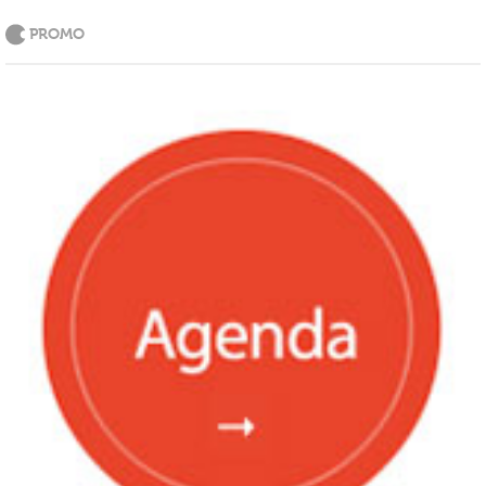
PROMO