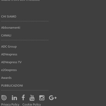
CHI SIAMO
Abbonamenti
CANALI
ADC Group
ADVexpress
ADVexpress TV
e20express
Awards
PUBBLICAZIONI
Privacy Policy
Cookie Policy