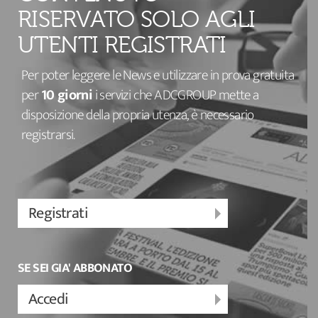
RISERVATO SOLO AGLI
UTENTI REGISTRATI
Per poter leggere le News e utilizzare in prova gratuita
per
10 giorni
i servizi che ADCGROUP mette a
disposizione della propria utenza, è necessario
registrarsi.
Registrati
SE SEI GIA' ABBONATO
Accedi