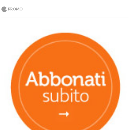
PROMO