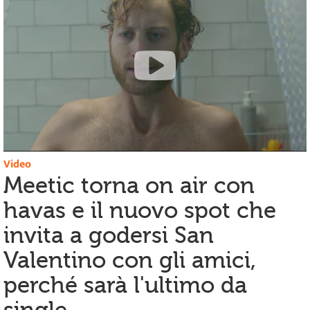
Video
Meetic torna on air con
havas e il nuovo spot che
invita a godersi San
Valentino con gli amici,
perché sarà l'ultimo da