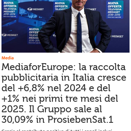
Media
MediaforEurope: la raccolta
pubblicitaria in Italia cresce
del +6,8% nel 2024 e del
+1% nei primi tre mesi del
2025. Il Gruppo sale al
30,09% in ProsiebenSat.1