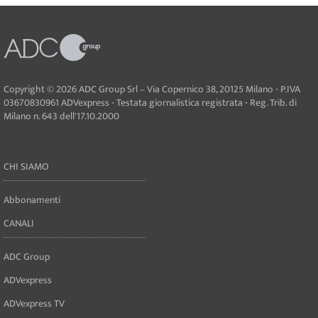
Copyright © 2026 ADC Group Srl – Via Copernico 38, 20125 Milano - P.IVA
03670830961 ADVexpress - Testata giornalistica registrata - Reg. Trib. di
Milano n. 643 dell'17.10.2000
CHI SIAMO
Abbonamenti
CANALI
ADC Group
ADVexpress
ADVexpress TV