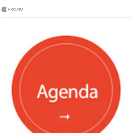
PROMO