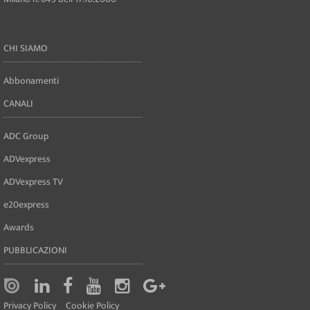
CHI SIAMO
Abbonamenti
CANALI
ADC Group
ADVexpress
ADVexpress TV
e20express
Awards
PUBBLICAZIONI
Privacy Policy
Cookie Policy