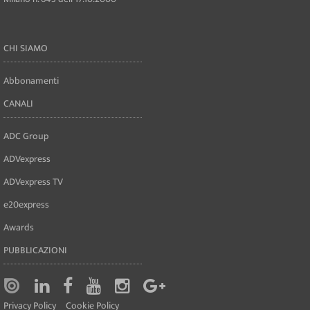
CHI SIAMO
Abbonamenti
CANALI
ADC Group
ADVexpress
ADVexpress TV
e20express
Awards
PUBBLICAZIONI
Privacy Policy
Cookie Policy