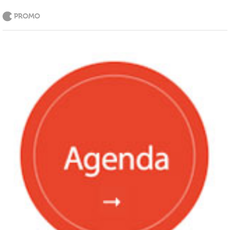
PROMO