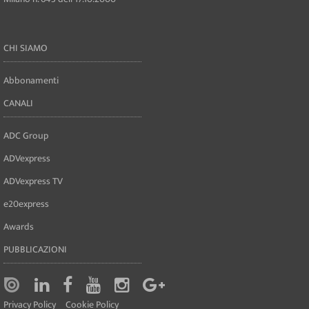
CHI SIAMO
Abbonamenti
CANALI
ADC Group
ADVexpress
ADVexpress TV
e20express
Awards
PUBBLICAZIONI
Privacy Policy
Cookie Policy