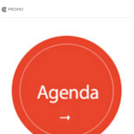
PROMO