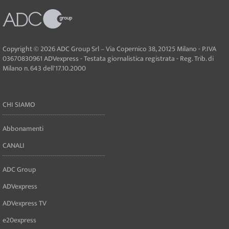
Copyright © 2026 ADC Group Srl – Via Copernico 38, 20125 Milano - P.IVA
03670830961 ADVexpress - Testata giornalistica registrata - Reg. Trib. di
Milano n. 643 dell'17.10.2000
CHI SIAMO
Abbonamenti
CANALI
ADC Group
ADVexpress
ADVexpress TV
e20express