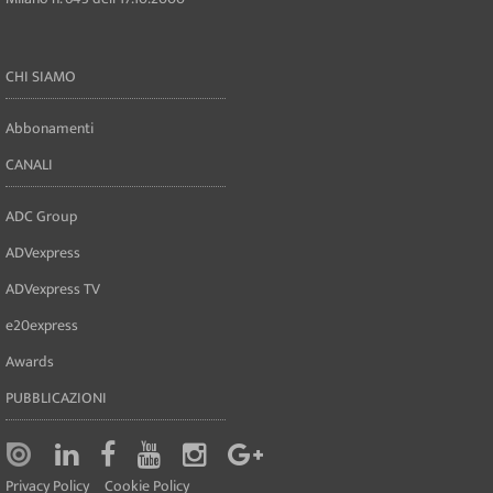
CHI SIAMO
Abbonamenti
CANALI
ADC Group
ADVexpress
ADVexpress TV
e20express
Awards
PUBBLICAZIONI
Privacy Policy
Cookie Policy