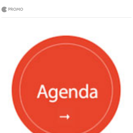
PROMO