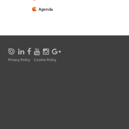
Agenda
Privacy Policy
Cookie Policy