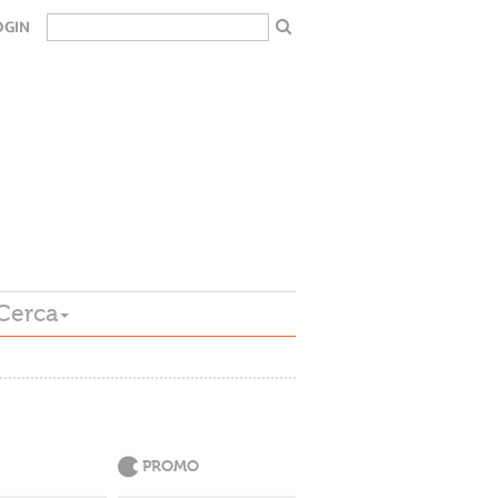
OGIN
Cerca
PROMO