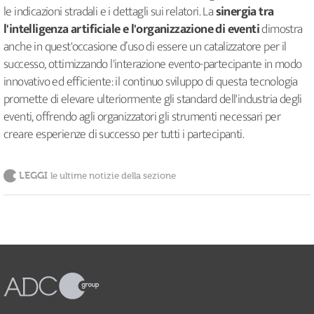
le indicazioni stradali e i dettagli sui relatori. La
sinergia tra
l'intelligenza artificiale e l'organizzazione di eventi
dimostra
anche in quest'occasione d’uso di essere un catalizzatore per il
successo, ottimizzando l'interazione evento-partecipante in modo
innovativo ed efficiente: il continuo sviluppo di questa tecnologia
promette di elevare ulteriormente gli standard dell'industria degli
eventi, offrendo agli organizzatori gli strumenti necessari per
creare esperienze di successo per tutti i partecipanti.
LEGGI
le ultime notizie della sezione