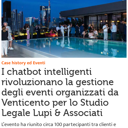
Case history ed Eventi
I chatbot intelligenti
rivoluzionano la gestione
degli eventi organizzati da
Venticento per lo Studio
Legale Lupi & Associati
L’evento ha riunito circa 100 partecipanti tra clienti e