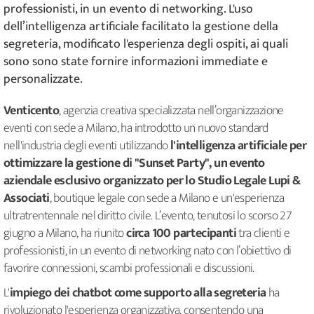
professionisti, in un evento di networking. L'uso
dell’intelligenza artificiale facilitato la gestione della
segreteria, modificato l'esperienza degli ospiti, ai quali
sono sono state fornire informazioni immediate e
personalizzate.
Venticento
, agenzia creativa specializzata nell’organizzazione
eventi con sede a Milano, ha introdotto un nuovo standard
nell'industria degli eventi utilizzando
l'intelligenza artificiale per
ottimizzare la gestione di "Sunset Party", un evento
aziendale esclusivo organizzato per lo Studio Legale Lupi &
Associati
, boutique legale con sede a Milano e un'esperienza
ultratrentennale nel diritto civile. L’evento, tenutosi lo scorso 27
giugno a Milano, ha riunito
circa 100 partecipanti
tra clienti e
professionisti, in un evento di networking nato con l’obiettivo di
favorire connessioni, scambi professionali e discussioni.
L'
impiego dei chatbot come supporto alla segreteria
ha
rivoluzionato l'esperienza organizzativa, consentendo una