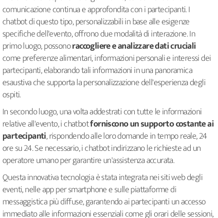
comunicazione continua e approfondita con i partecipanti. I
chatbot di questo tipo, personalizzabili in base alle esigenze
specifiche dell'evento, offrono due modalità di interazione. In
primo luogo, possono
raccogliere e analizzare dati cruciali
come preferenze alimentari, informazioni personali e interessi dei
partecipanti, elaborando tali informazioni in una panoramica
esaustiva che supporta la personalizzazione dell'esperienza degli
ospiti.
In secondo luogo, una volta addestrati con tutte le informazioni
relative all'evento, i chatbot
forniscono un supporto costante ai
partecipanti
, rispondendo alle loro domande in tempo reale, 24
ore su 24. Se necessario, i chatbot indirizzano le richieste ad un
operatore umano per garantire un'assistenza accurata.
Questa innovativa tecnologia è stata integrata nei siti web degli
eventi, nelle app per smartphone e sulle piattaforme di
messaggistica più diffuse, garantendo ai partecipanti un accesso
immediato alle informazioni essenziali come gli orari delle sessioni,