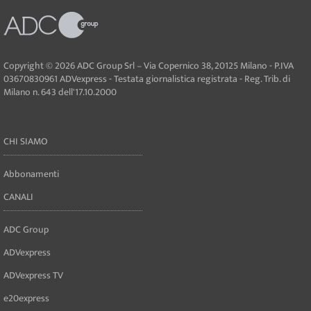
Copyright © 2026 ADC Group Srl – Via Copernico 38, 20125 Milano - P.IVA
03670830961 ADVexpress - Testata giornalistica registrata - Reg. Trib. di
Milano n. 643 dell'17.10.2000
CHI SIAMO
Abbonamenti
CANALI
ADC Group
ADVexpress
ADVexpress TV
e20express