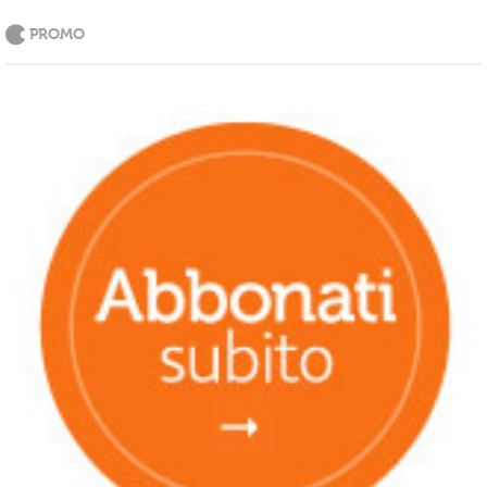
PROMO