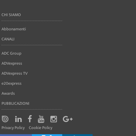
CHI SIAMO
Abbonamenti
CANALI
ADC Group
ADVexpress
ADVexpress TV
e20express
Awards
PUBBLICAZIONI
Privacy Policy
Cookie Policy