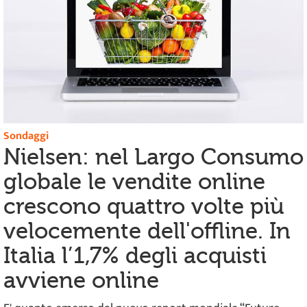
Sondaggi
Nielsen: nel Largo Consumo
globale le vendite online
crescono quattro volte più
velocemente dell'offline. In
Italia l’1,7% degli acquisti
avviene online