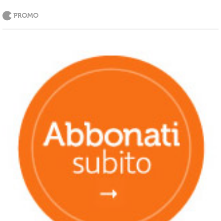
PROMO