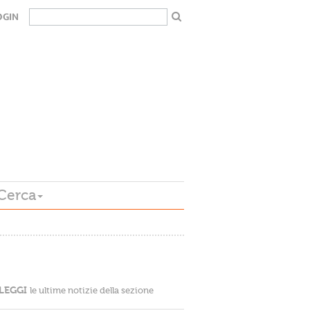
OGIN
Cerca
LEGGI
le ultime notizie della sezione