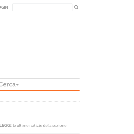
OGIN
Cerca
LEGGI
le ultime notizie della sezione