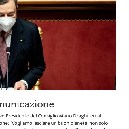
omunicazione
vo Presidente del Consiglio Mario Draghi ieri al
ione: “Vogliamo lasciare un buon pianeta, non solo