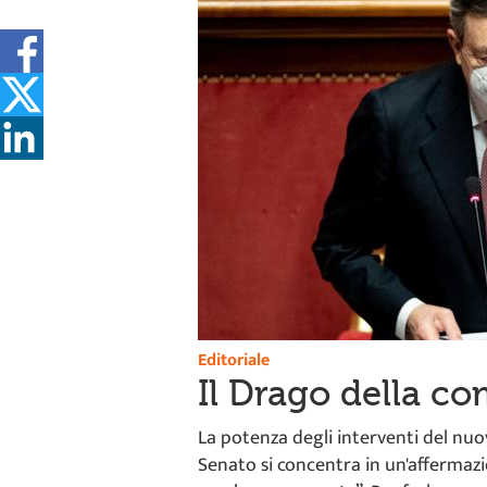
Editoriale
Il Drago della c
La potenza degli interventi del nuo
Senato si concentra in un'affermaz