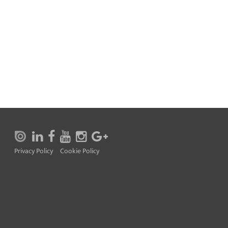
Privacy Policy
Cookie Policy