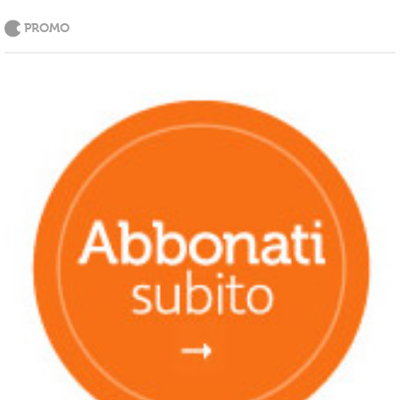
PROMO