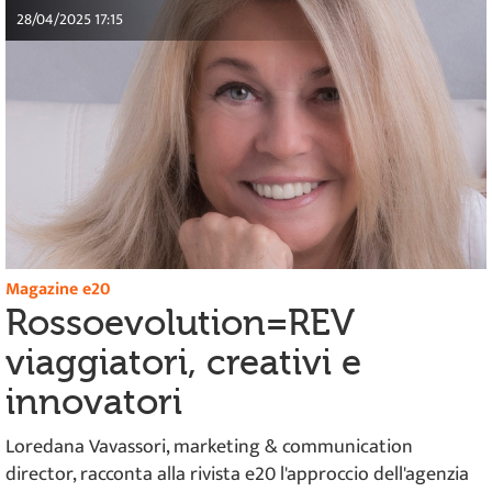
28/04/2025 17:15
Magazine e20
Rossoevolution=REV
viaggiatori, creativi e
innovatori
Loredana Vavassori, marketing & communication
director, racconta alla rivista e20 l'approccio dell'agenzia