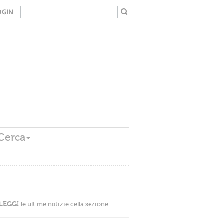
OGIN
Cerca
LEGGI
le ultime notizie della sezione