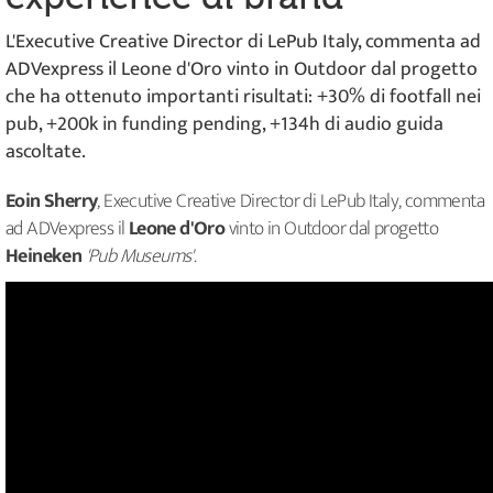
L'Executive Creative Director di LePub Italy, commenta ad
ADVexpress il Leone d'Oro vinto in Outdoor dal progetto
che ha ottenuto importanti risultati: +30% di footfall nei
pub, +200k in funding pending, +134h di audio guida
ascoltate.
Eoin Sherry
, Executive Creative Director di LePub Italy, commenta
ad ADVexpress il
Leone d'Oro
vinto in Outdoor dal progetto
Heineken
'Pub Museums'.