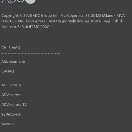
Copyright © 2026 ADC Group Srl – Via Copernico 38, 20125 Milano - P.IVA
03670830961 ADVexpress - Testata giornalistica registrata - Reg. Trib. di
Milano n. 643 dell'17.10.2000
CHI SIAMO
Abbonamenti
CANALI
ADC Group
ADVexpress
ADVexpress TV
e20express
Awards