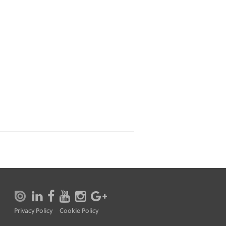
Privacy Policy
Cookie Policy