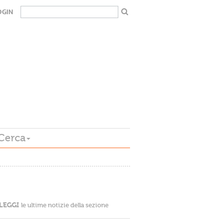
OGIN
Cerca
LEGGI
le ultime notizie della sezione