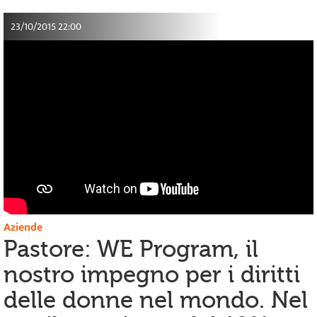
23/10/2015 22:00
Aziende
Pastore: WE Program, il
nostro impegno per i diritti
delle donne nel mondo. Nel