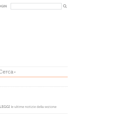
OGIN
Cerca
LEGGI
le ultime notizie della sezione