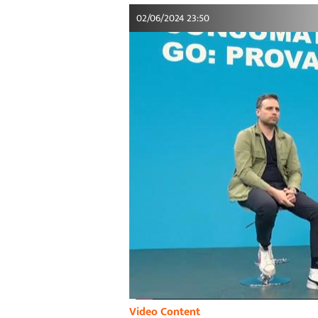
02/06/2024 23:50
Video Content