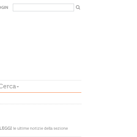
OGIN
Cerca
LEGGI
le ultime notizie della sezione