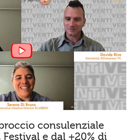
roccio consulenziale
Festival e dal +20% di