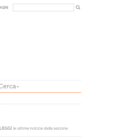
OGIN
Cerca
LEGGI
le ultime notizie della sezione