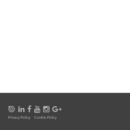
Privacy Policy
Cookie Policy