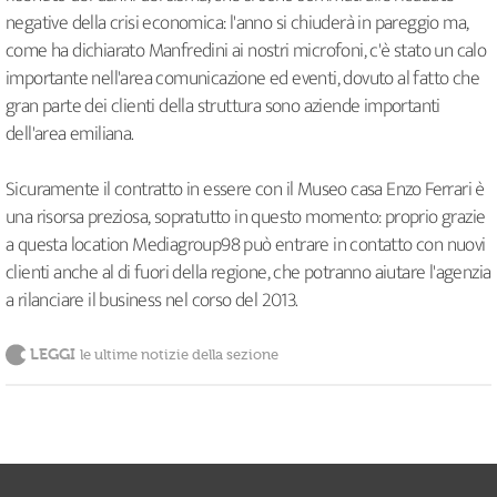
negative della crisi economica: l'anno si chiuderà in pareggio ma,
come ha dichiarato Manfredini ai nostri microfoni, c'è stato un calo
importante nell'area comunicazione ed eventi, dovuto al fatto che
gran parte dei clienti della struttura sono aziende importanti
dell'area emiliana.
Sicuramente il contratto in essere con il Museo casa Enzo Ferrari è
una risorsa preziosa, sopratutto in questo momento: proprio grazie
a questa location Mediagroup98 può entrare in contatto con nuovi
clienti anche al di fuori della regione, che potranno aiutare l'agenzia
a rilanciare il business nel corso del 2013.
LEGGI
le ultime notizie della sezione