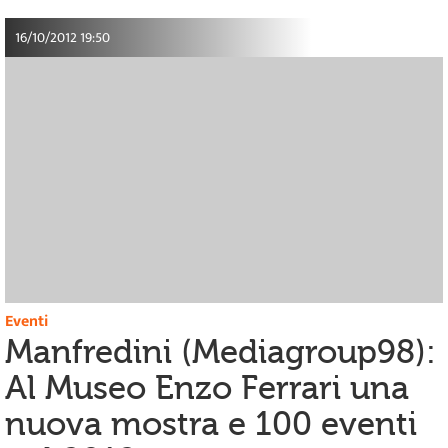
16/10/2012 19:50
Eventi
Manfredini (Mediagroup98):
Al Museo Enzo Ferrari una
nuova mostra e 100 eventi