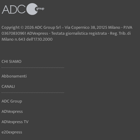
Copyright © 2026 ADC Group Srl – Via Copernico 38, 20125 Milano - P.IVA
03670830961 ADVexpress - Testata giornalistica registrata - Reg. Trib. di
Milano n. 643 dell'17.10.2000
CHI SIAMO
Abbonamenti
CANALI
ADC Group
ADVexpress
ADVexpress TV
e20express