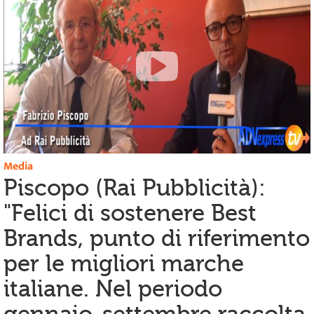
Media
Piscopo (Rai Pubblicità):
"Felici di sostenere Best
Brands, punto di riferimento
per le migliori marche
italiane. Nel periodo