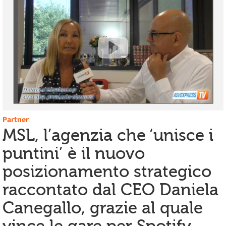
Partner
MSL, l’agenzia che ‘unisce i
puntini’ è il nuovo
posizionamento strategico
raccontato dal CEO Daniela
Canegallo, grazie al quale